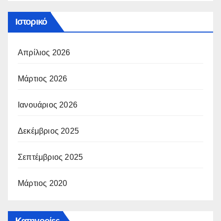
Ιστορικό
Απρίλιος 2026
Μάρτιος 2026
Ιανουάριος 2026
Δεκέμβριος 2025
Σεπτέμβριος 2025
Μάρτιος 2020
Kατηγορίες