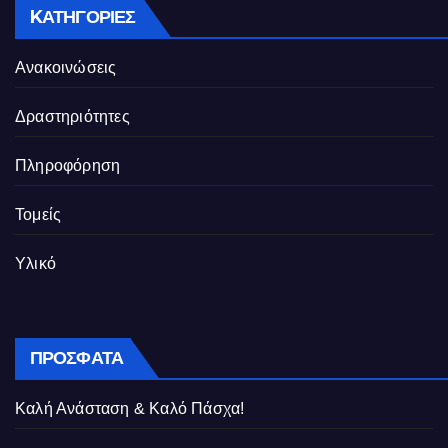
KΑΤΗΓΟΡΊΕΣ
Ανακοινώσεις
Δραστηριότητες
Πληροφόρηση
Τομείς
Υλικό
ΠΡΌΣΦΑΤΑ
Καλή Ανάσταση & Καλό Πάσχα!