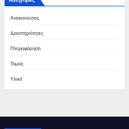
Ανακοινώσεις
Δραστηριότητες
Πληροφόρηση
Τομείς
Υλικό