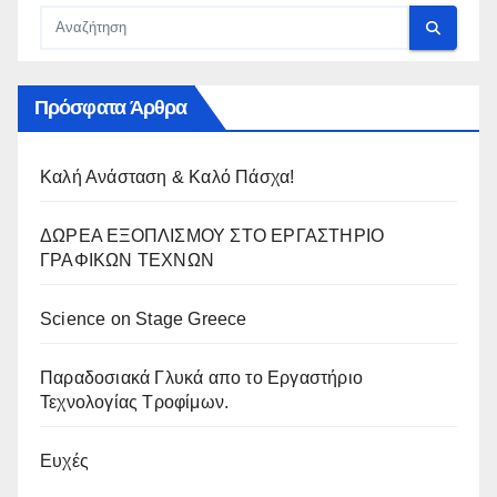
Πρόσφατα Άρθρα
Καλή Ανάσταση & Καλό Πάσχα!
ΔΩΡΕΑ ΕΞΟΠΛΙΣΜΟΥ ΣΤΟ ΕΡΓΑΣΤΗΡΙΟ
ΓΡΑΦΙΚΩΝ ΤΕΧΝΩΝ
Science on Stage Greece
Παραδοσιακά Γλυκά απο το Εργαστήριο
Τεχνολογίας Τροφίμων.
Ευχές