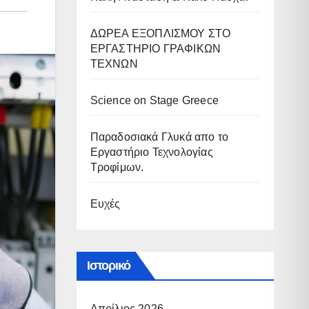
ΔΩΡΕΑ ΕΞΟΠΛΙΣΜΟΥ ΣΤΟ
ΕΡΓΑΣΤΗΡΙΟ ΓΡΑΦΙΚΩΝ
ΤΕΧΝΩΝ
Science on Stage Greece
Παραδοσιακά Γλυκά απο το
Εργαστήριο Τεχνολογίας
Τροφίμων.
Ευχές
Ιστορικό
Απρίλιος 2026