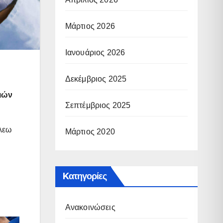
Μάρτιος 2026
Ιανουάριος 2026
Δεκέμβριος 2025
ιών
Σεπτέμβριος 2025
άλεω
Μάρτιος 2020
Kατηγορίες
Ανακοινώσεις