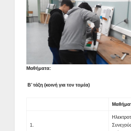
Μαθήματα:
Β’ τάξη (κοινή για τον τομέα)
Μαθήμα
Ηλεκτρο
1.
Συνεχού