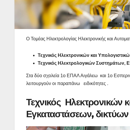
Ο Τομέας Ηλεκτρολογίας Ηλεκτρονικής και Αυτοματι
Τεχνικός Ηλεκτρονικών και Υπολογιστικ
Τεχνικός Ηλεκτρολογικών Συστημάτων, 
Στα δύο σχολεία 1ο ΕΠΑΛ Αιγάλεω και 1ο Εσπερι
λειτουργούν οι παραπάνω ειδικότητες .
Τεχνικός Ηλεκτρονικών 
Εγκαταστάσεων, δικτύων 