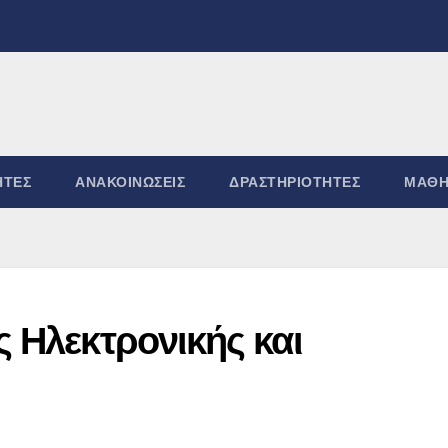
ΗΤΕΣ
ΑΝΑΚΟΙΝΏΣΕΙΣ
ΔΡΑΣΤΗΡΙΌΤΗΤΕΣ
ΜΑΘΗ
 Ηλεκτρονικής και