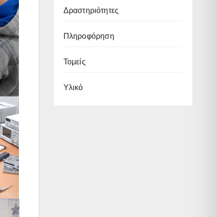
Δραστηριότητες
Πληροφόρηση
Τομείς
Υλικό