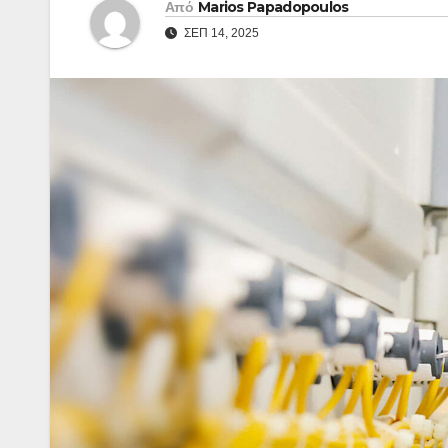
Από
Marios Papadopoulos
ΣΕΠ 14, 2025