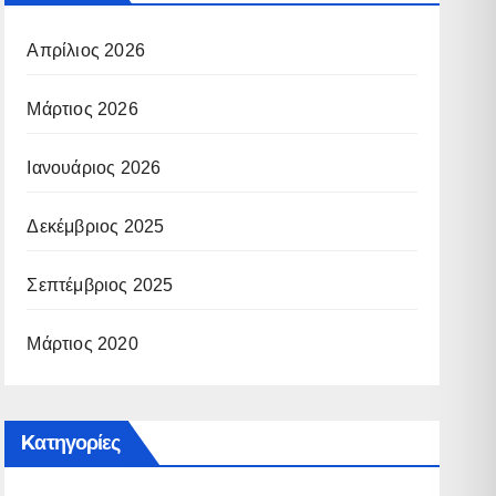
Απρίλιος 2026
Μάρτιος 2026
Ιανουάριος 2026
Δεκέμβριος 2025
Σεπτέμβριος 2025
Μάρτιος 2020
Kατηγορίες