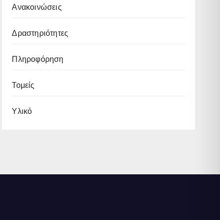
Ανακοινώσεις
Δραστηριότητες
Πληροφόρηση
Τομείς
Υλικό