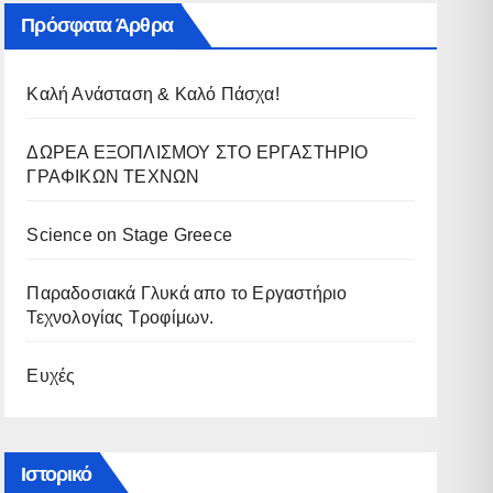
Πρόσφατα Άρθρα
Καλή Ανάσταση & Καλό Πάσχα!
ΔΩΡΕΑ ΕΞΟΠΛΙΣΜΟΥ ΣΤΟ ΕΡΓΑΣΤΗΡΙΟ
ΓΡΑΦΙΚΩΝ ΤΕΧΝΩΝ
Science on Stage Greece
Παραδοσιακά Γλυκά απο το Εργαστήριο
Τεχνολογίας Τροφίμων.
Ευχές
Ιστορικό