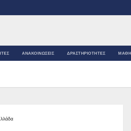
ΗΤΕΣ
ΑΝΑΚΟΙΝΏΣΕΙΣ
ΔΡΑΣΤΗΡΙΌΤΗΤΕΣ
ΜΑΘΗ
Ελλάδα