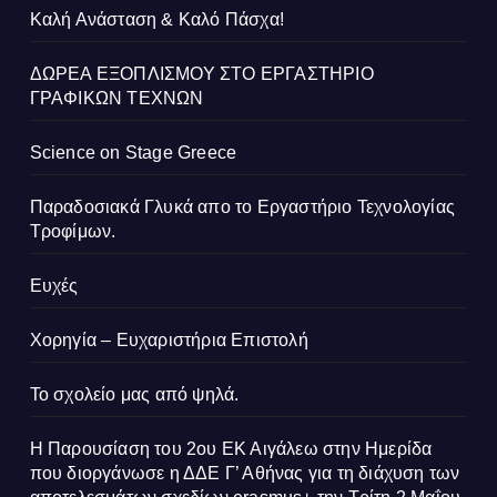
Καλή Ανάσταση & Καλό Πάσχα!
ΔΩΡΕΑ ΕΞΟΠΛΙΣΜΟΥ ΣΤΟ ΕΡΓΑΣΤΗΡΙΟ
ΓΡΑΦΙΚΩΝ ΤΕΧΝΩΝ
Science on Stage Greece
Παραδοσιακά Γλυκά απο το Εργαστήριο Τεχνολογίας
Τροφίμων.
Ευχές
Χορηγία – Ευχαριστήρια Επιστολή
Το σχολείο μας από ψηλά.
Η Παρουσίαση του 2ου ΕΚ Αιγάλεω στην Ημερίδα
που διοργάνωσε η ΔΔΕ Γ’ Αθήνας για τη διάχυση των