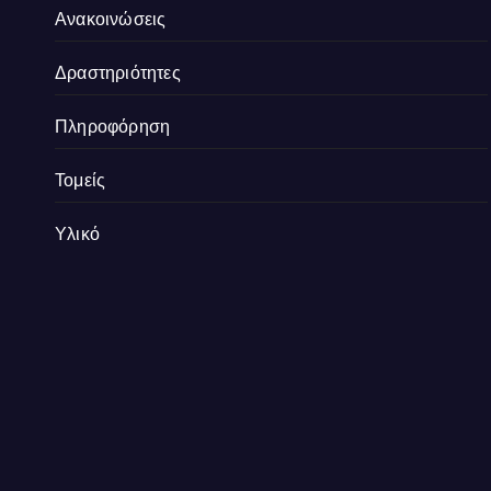
Ανακοινώσεις
Δραστηριότητες
Πληροφόρηση
Τομείς
Υλικό