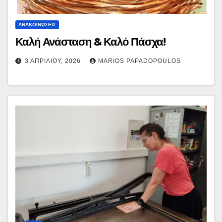
ΑΝΑΚΟΙΝΏΣΕΙΣ
Καλή Ανάσταση & Καλό Πάσχα!
3 ΑΠΡΙΛΊΟΥ, 2026
MARIOS PAPADOPOULOS