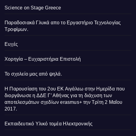
Science on Stage Greece
Παραδοσιακά Γλυκά απο το Εργαστήριο Τεχνολογίας
Τροφίμων.
Ευχές
Χορηγία – Ευχαριστήρια Επιστολή
Το σχολείο μας από ψηλά.
Η Παρουσίαση του 2ου ΕΚ Αιγάλεω στην Ημερίδα που
διοργάνωσε η ΔΔΕ Γ’ Αθήνας για τη διάχυση των
αποτελεσμάτων σχεδίων erasmus+ την Τρίτη 2 Μαΐου
2017.
Εκπαιδευτικό Υλικό τομέα Ηλεκτρονικής