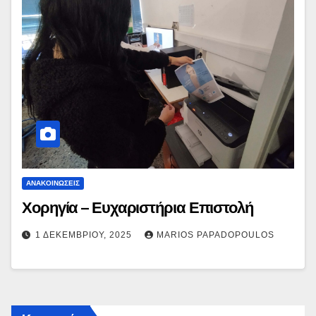
ΑΝΑΚΟΙΝΏΣΕΙΣ
Χορηγία – Ευχαριστήρια Επιστολή
1 ΔΕΚΕΜΒΡΊΟΥ, 2025
MARIOS PAPADOPOULOS