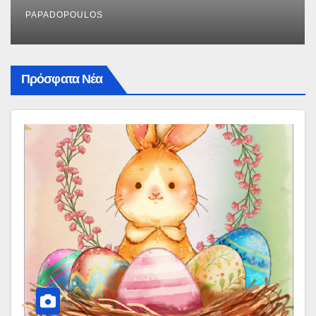
PAPADOPOULOS
Πρόσφατα Νέα