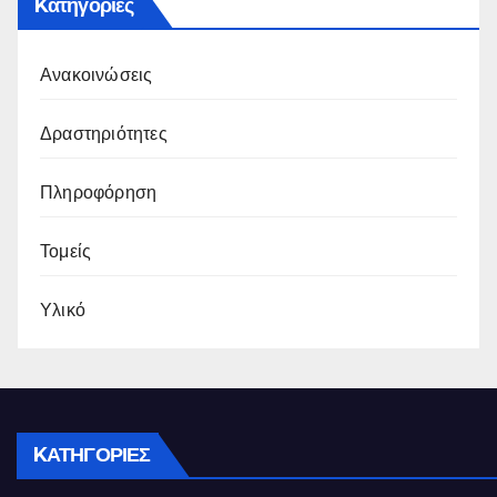
Kατηγορίες
Ανακοινώσεις
Δραστηριότητες
Πληροφόρηση
Τομείς
Υλικό
KΑΤΗΓΟΡΊΕΣ