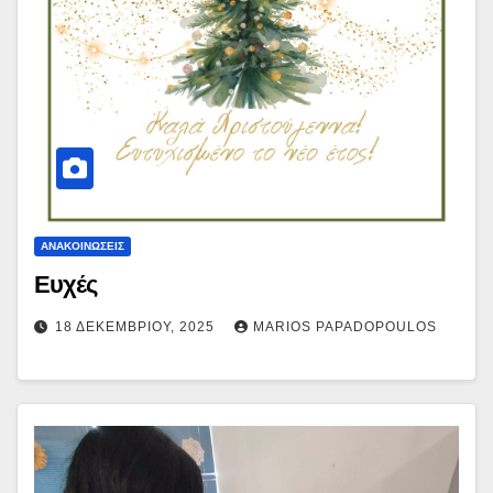
ΑΝΑΚΟΙΝΏΣΕΙΣ
Ευχές
18 ΔΕΚΕΜΒΡΊΟΥ, 2025
MARIOS PAPADOPOULOS