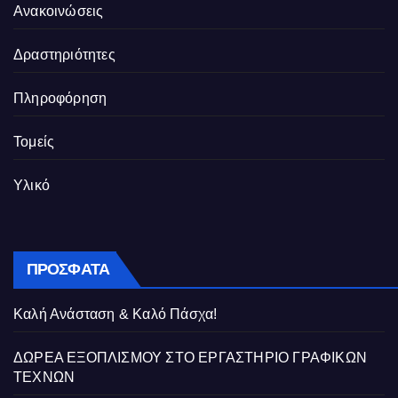
Ανακοινώσεις
Δραστηριότητες
Πληροφόρηση
Τομείς
Υλικό
ΠΡΌΣΦΑΤΑ
Καλή Ανάσταση & Καλό Πάσχα!
ΔΩΡΕΑ ΕΞΟΠΛΙΣΜΟΥ ΣΤΟ ΕΡΓΑΣΤΗΡΙΟ ΓΡΑΦΙΚΩΝ
ΤΕΧΝΩΝ