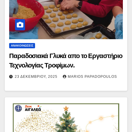
ΑΝΑΚΟΙΝΏΣΕΙΣ
Παραδοσιακά Γλυκά απο το Εργαστήριο
Τεχνολογίας Τροφίμων.
23 ΔΕΚΕΜΒΡΊΟΥ, 2025
MARIOS PAPADOPOULOS