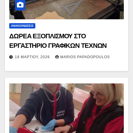
ΑΝΑΚΟΙΝΏΣΕΙΣ
ΔΩΡΕΑ ΕΞΟΠΛΙΣΜΟΥ ΣΤΟ
ΕΡΓΑΣΤΗΡΙΟ ΓΡΑΦΙΚΩΝ ΤΕΧΝΩΝ
18 ΜΑΡΤΊΟΥ, 2026
MARIOS PAPADOPOULOS